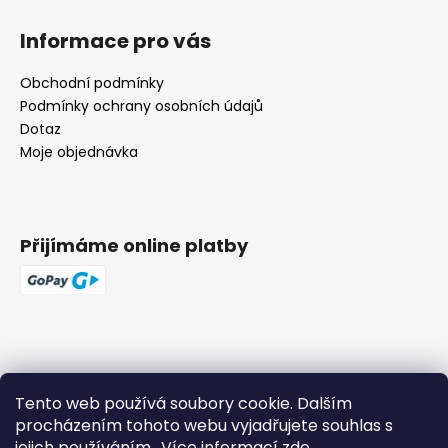
Informace pro vás
Obchodní podmínky
Podmínky ochrany osobních údajů
Dotaz
Moje objednávka
Přijímáme online platby
Tento web používá soubory cookie. Dalším
procházením tohoto webu vyjadřujete souhlas s
jejich používáním.. Více informací
zde
.