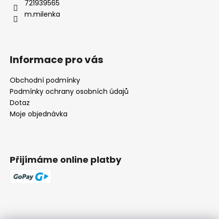
721939565
m.milenka
Informace pro vás
Obchodní podmínky
Podmínky ochrany osobních údajů
Dotaz
Moje objednávka
Přijímáme online platby