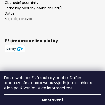
Obchodní podmínky
Podmínky ochrany osobních údajů
Dotaz
Moje objednávka
Přijímáme online platby
Tento web používá soubory cookie. Dalším
procházením tohoto webu vyjadřujete souhlas s
jejich používáním.. Více informací
zde
.
Nastavení
Vytvořil Shoptet