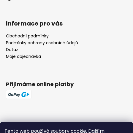
Informace pro vás
Obchodní podmínky
Podmínky ochrany osobních údajů
Dotaz
Moje objednávka
Přijímáme online platby
Tento web používá soubory cookie. Dalším