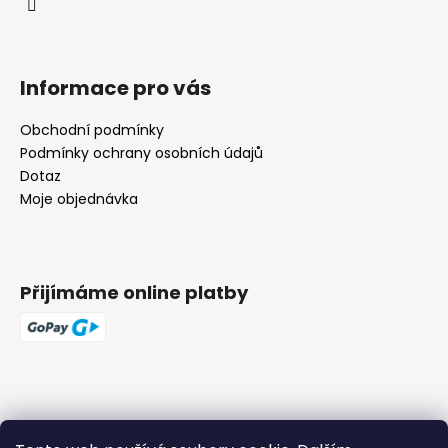
Informace pro vás
Obchodní podmínky
Podmínky ochrany osobních údajů
Dotaz
Moje objednávka
Přijímáme online platby